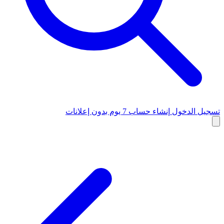
تسجيل الدخول
إنشاء حساب
7 يوم بدون إعلانات