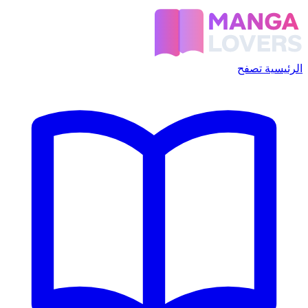
الرئيسية
تصفح