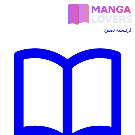
الرئيسية
تصفح