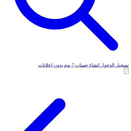
تسجيل الدخول
إنشاء حساب
7 يوم بدون إعلانات