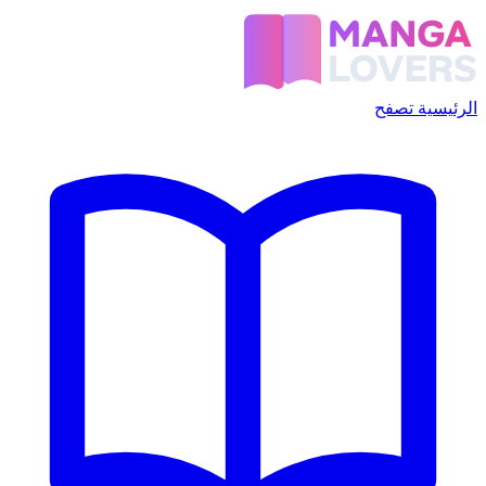
الرئيسية
تصفح