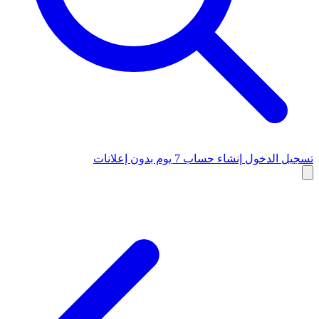
تسجيل الدخول
إنشاء حساب
7 يوم بدون إعلانات