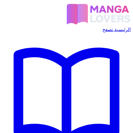
الرئيسية
تصفح