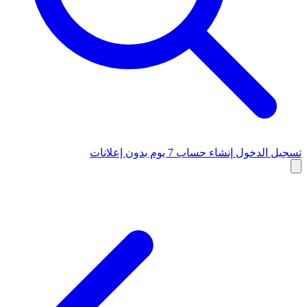
تسجيل الدخول
إنشاء حساب
7 يوم بدون إعلانات