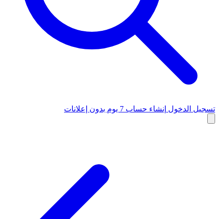
تسجيل الدخول
إنشاء حساب
7 يوم بدون إعلانات