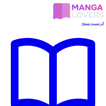
الرئيسية
تصفح