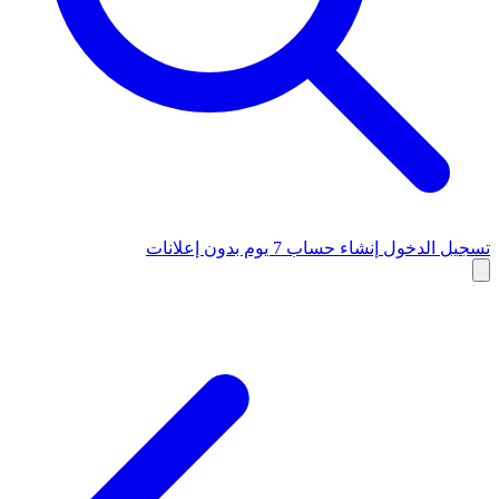
تسجيل الدخول
إنشاء حساب
7 يوم بدون إعلانات