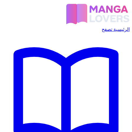
الرئيسية
تصفح