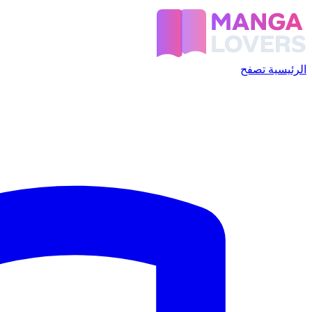
الرئيسية
تصفح