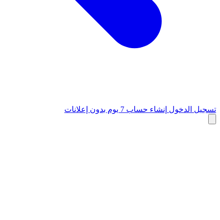
تسجيل الدخول
إنشاء حساب
7 يوم بدون إعلانات