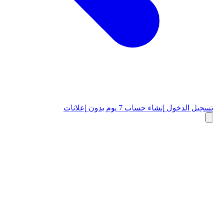
تسجيل الدخول
إنشاء حساب
7 يوم بدون إعلانات