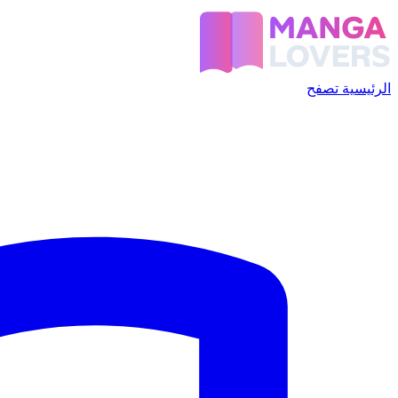
الرئيسية
تصفح