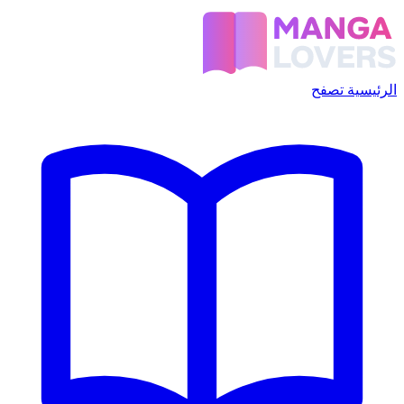
الرئيسية
تصفح