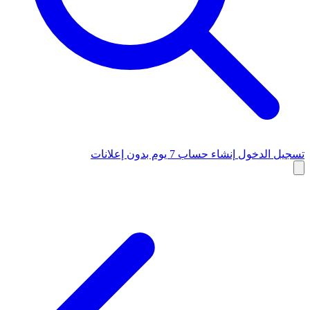
تسجيل الدخول
إنشاء حساب
7 يوم بدون إعلانات