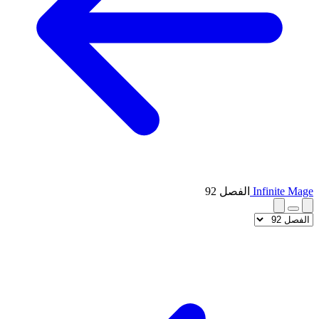
Infinite Mage
الفصل 92