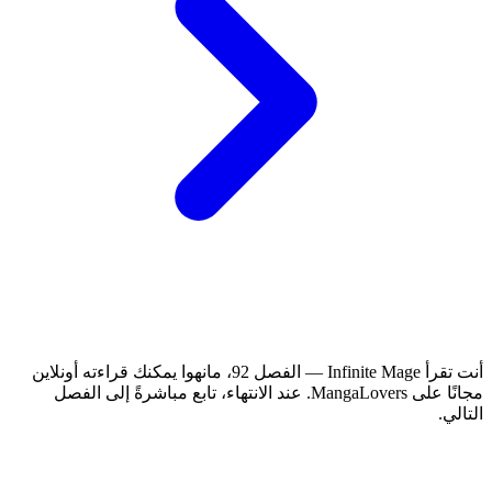
أنت تقرأ Infinite Mage — الفصل 92، مانهوا يمكنك قراءته أونلاين
مجانًا على MangaLovers.
عند الانتهاء، تابع مباشرةً إلى الفصل
التالي.