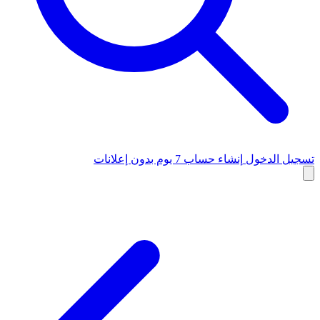
تسجيل الدخول
إنشاء حساب
7 يوم بدون إعلانات