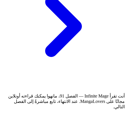
أنت تقرأ Infinite Mage — الفصل 91، مانهوا يمكنك قراءته أونلاين
مجانًا على MangaLovers.
عند الانتهاء، تابع مباشرةً إلى الفصل
التالي.