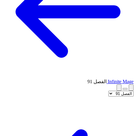
Infinite Mage
الفصل 91