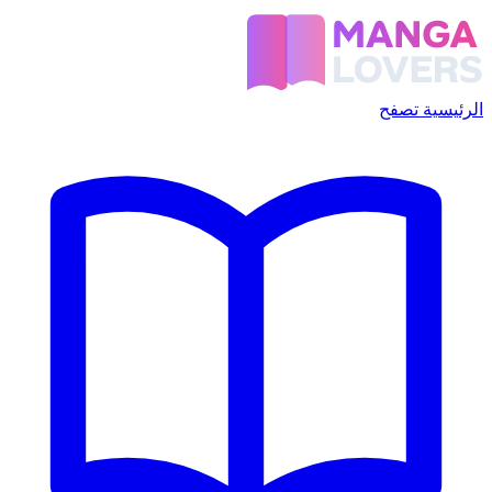
الرئيسية
تصفح