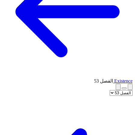
Existence
الفصل 53