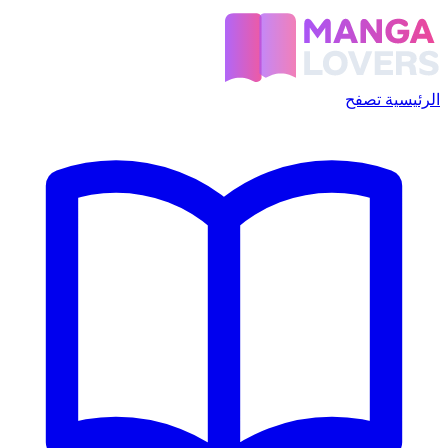
الرئيسية
تصفح