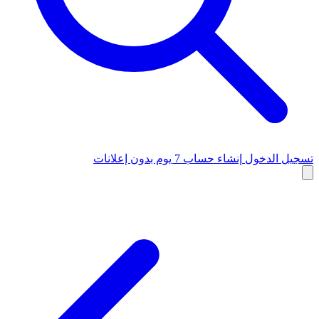
تسجيل الدخول
إنشاء حساب
7 يوم بدون إعلانات