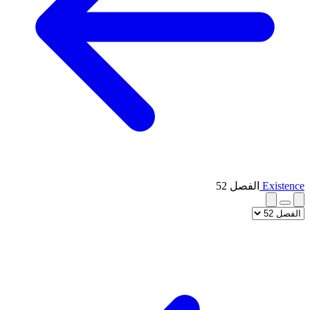
Existence
الفصل 52