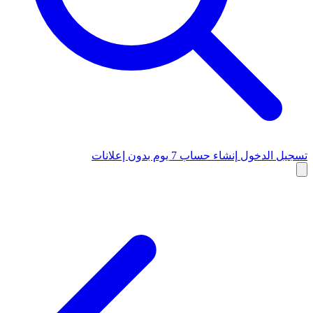
تسجيل الدخول
إنشاء حساب
7 يوم بدون إعلانات