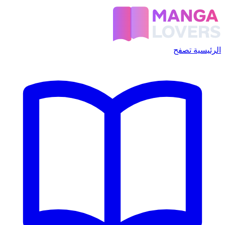
الرئيسية
تصفح