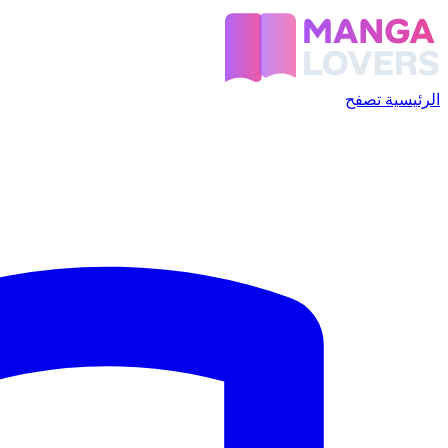
الرئيسية
تصفح