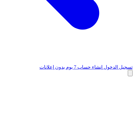
تسجيل الدخول
إنشاء حساب
7 يوم بدون إعلانات