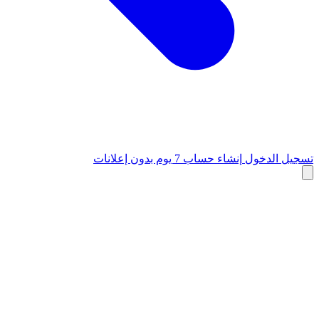
تسجيل الدخول
إنشاء حساب
7 يوم بدون إعلانات