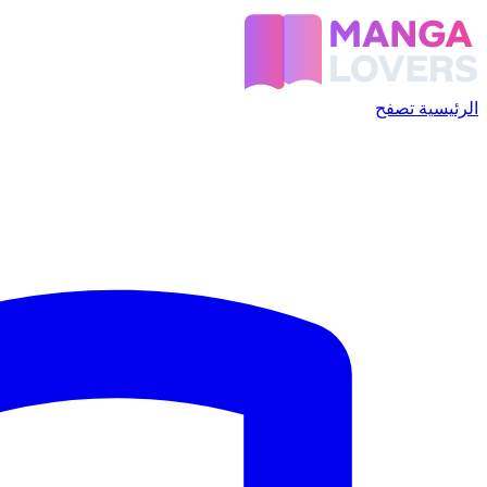
الرئيسية
تصفح