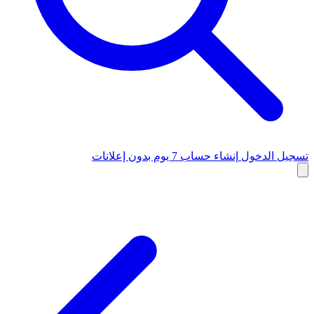
تسجيل الدخول
إنشاء حساب
7 يوم بدون إعلانات