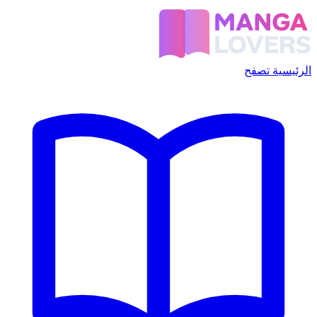
الرئيسية
تصفح