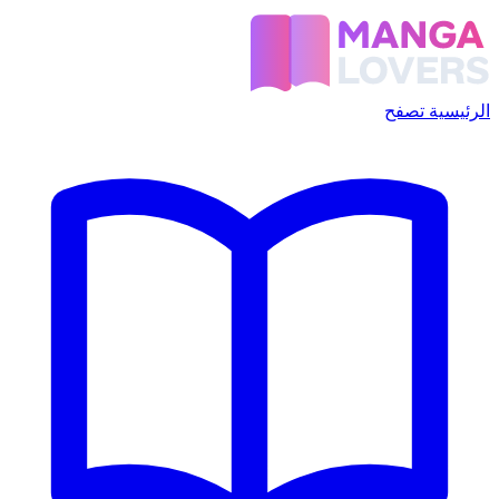
الرئيسية
تصفح