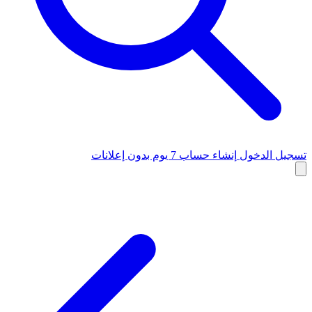
تسجيل الدخول
إنشاء حساب
7 يوم بدون إعلانات