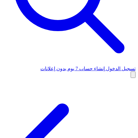
تسجيل الدخول
إنشاء حساب
7 يوم بدون إعلانات