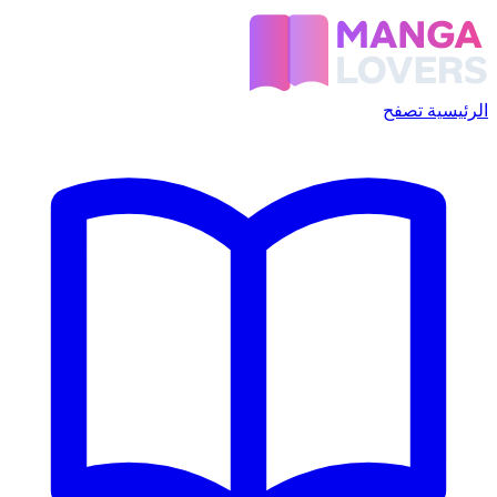
الرئيسية
تصفح