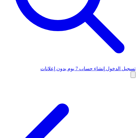
تسجيل الدخول
إنشاء حساب
7 يوم بدون إعلانات