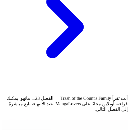
أنت تقرأ Trash of the Count's Family — الفصل 123، مانهوا يمكنك
قراءته أونلاين مجانًا على MangaLovers.
عند الانتهاء، تابع مباشرةً
إلى الفصل التالي.