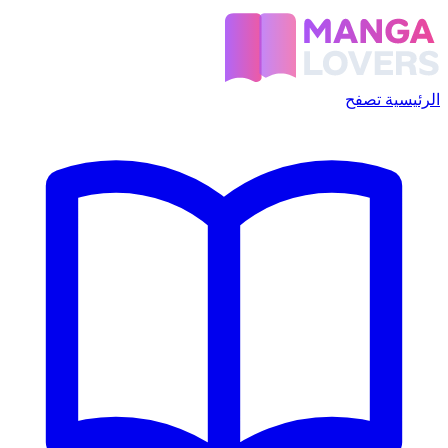
الرئيسية
تصفح