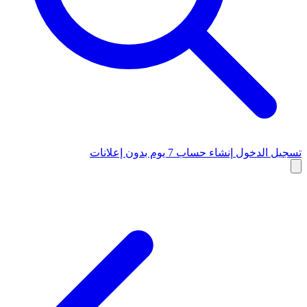
تسجيل الدخول
إنشاء حساب
7 يوم بدون إعلانات