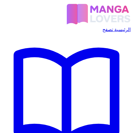
الرئيسية
تصفح