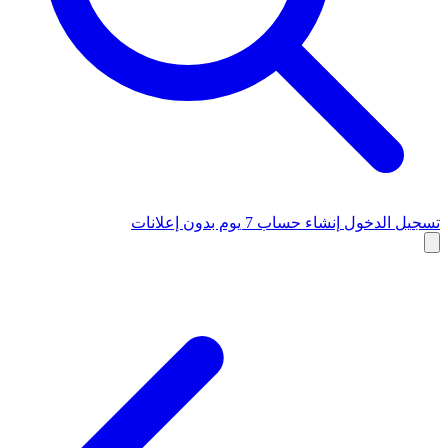
تسجيل الدخول
إنشاء حساب
7 يوم بدون إعلانات