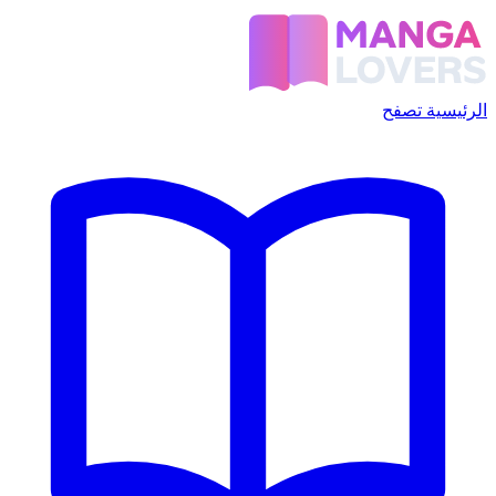
الرئيسية
تصفح