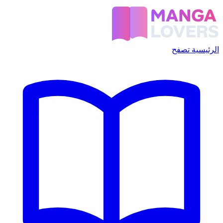
الرئيسية
تصفح