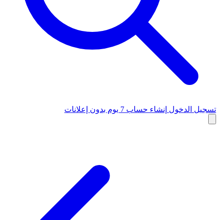
تسجيل الدخول
إنشاء حساب
7 يوم بدون إعلانات