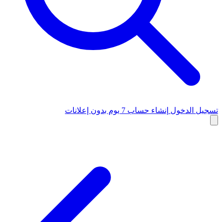
تسجيل الدخول
إنشاء حساب
7 يوم بدون إعلانات