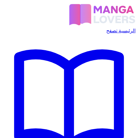
الرئيسية
تصفح