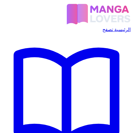
الرئيسية
تصفح