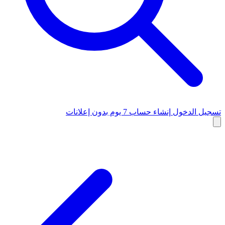
تسجيل الدخول
إنشاء حساب
7 يوم بدون إعلانات