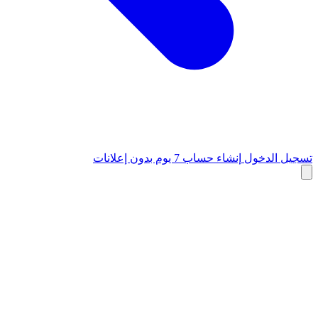
تسجيل الدخول
إنشاء حساب
7 يوم بدون إعلانات