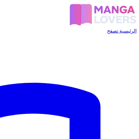
الرئيسية
تصفح