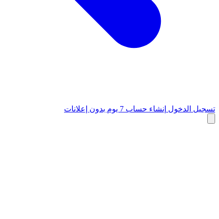
تسجيل الدخول
إنشاء حساب
7 يوم بدون إعلانات