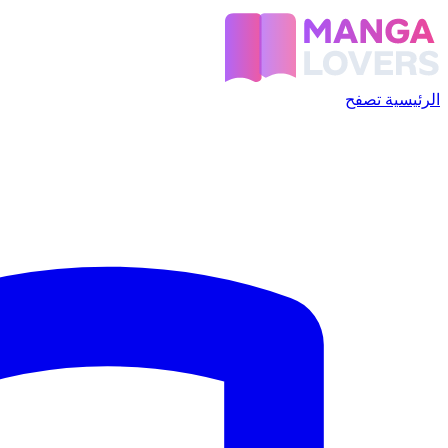
الرئيسية
تصفح