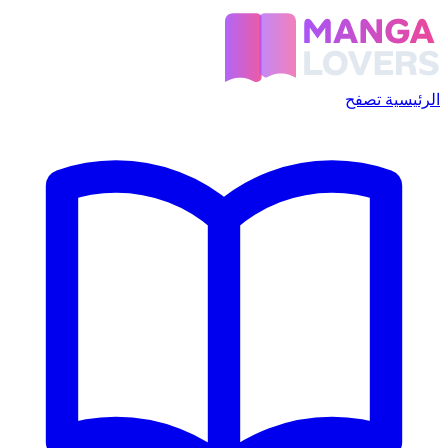
الرئيسية
تصفح