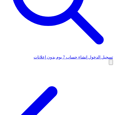
تسجيل الدخول
إنشاء حساب
7 يوم بدون إعلانات