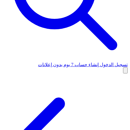
تسجيل الدخول
إنشاء حساب
7 يوم بدون إعلانات