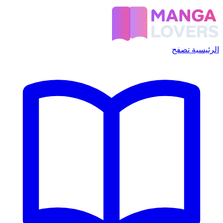
الرئيسية
تصفح