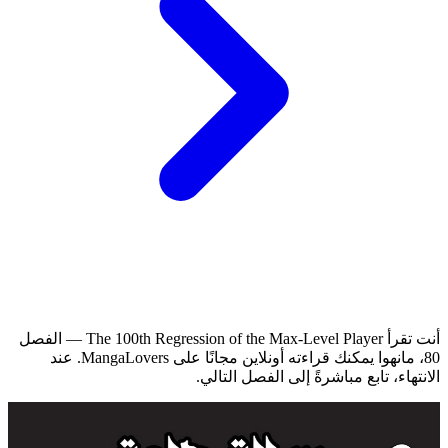
أنت تقرأ The 100th Regression of the Max-Level Player — الفصل
80، مانهوا يمكنك قراءته أونلاين مجانًا على MangaLovers.
عند
الانتهاء، تابع مباشرةً إلى الفصل التالي.