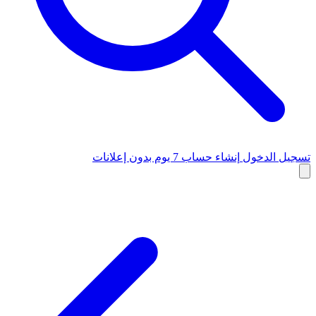
تسجيل الدخول
إنشاء حساب
7 يوم بدون إعلانات