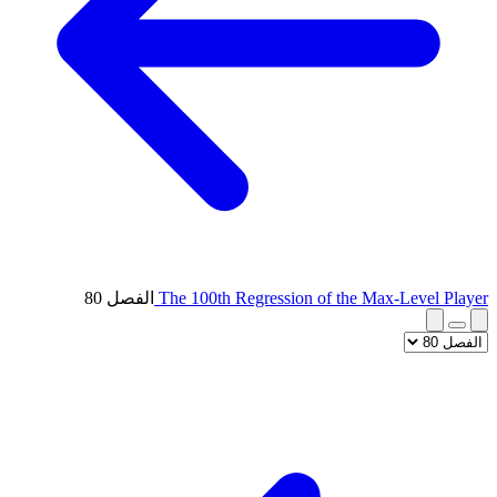
The 100th Regression of the Max-Level Player
الفصل 80