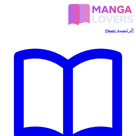
الرئيسية
تصفح