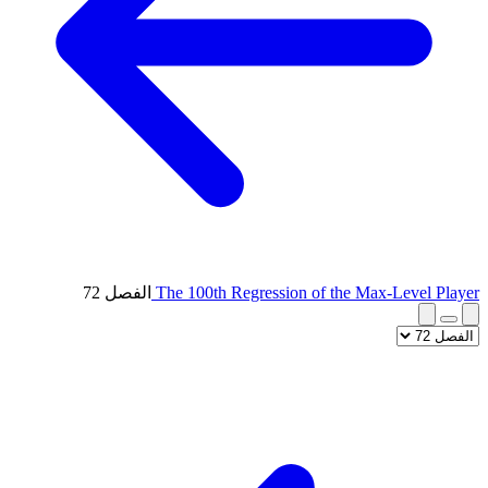
The 100th Regression of the Max-Level Player
الفصل 72