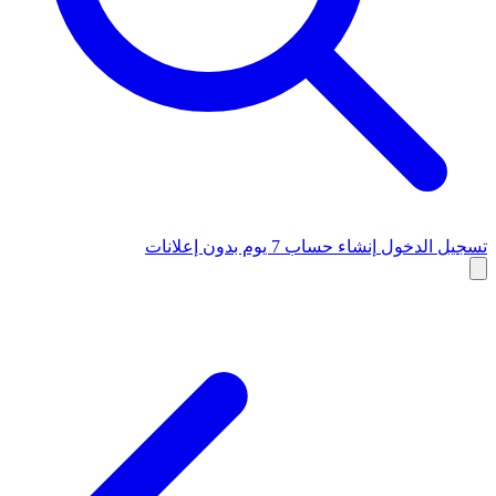
تسجيل الدخول
إنشاء حساب
7 يوم بدون إعلانات