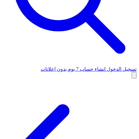
تسجيل الدخول
إنشاء حساب
7 يوم بدون إعلانات