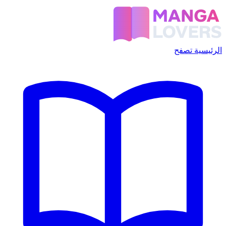
الرئيسية
تصفح