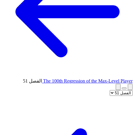
The 100th Regression of the Max-Level Player
الفصل 51