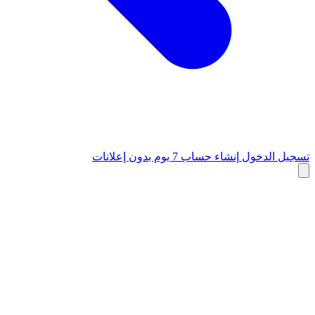
تسجيل الدخول
إنشاء حساب
7 يوم بدون إعلانات