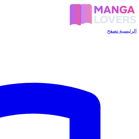
الرئيسية
تصفح