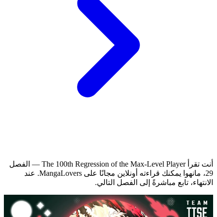
أنت تقرأ The 100th Regression of the Max-Level Player — الفصل
29، مانهوا يمكنك قراءته أونلاين مجانًا على MangaLovers.
عند
الانتهاء، تابع مباشرةً إلى الفصل التالي.