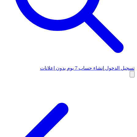
تسجيل الدخول
إنشاء حساب
7 يوم بدون إعلانات