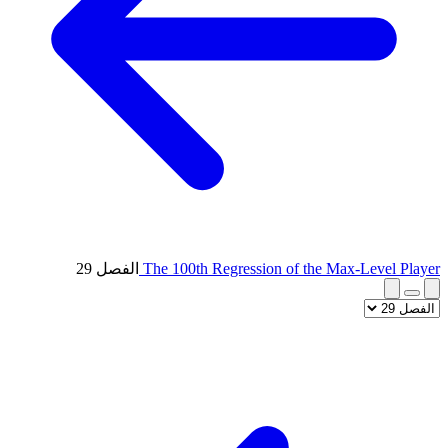
The 100th Regression of the Max-Level Player
الفصل 29