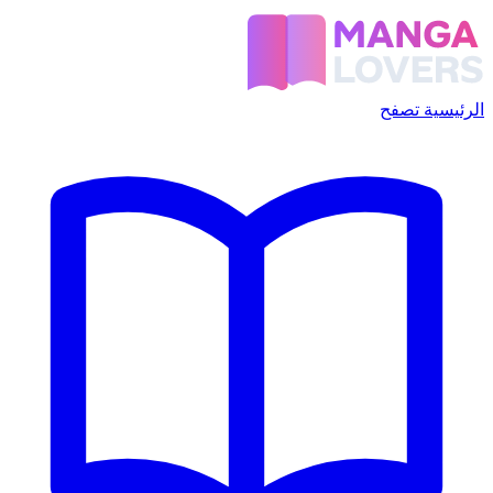
الرئيسية
تصفح