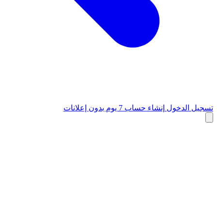
تسجيل الدخول
إنشاء حساب
7 يوم بدون إعلانات