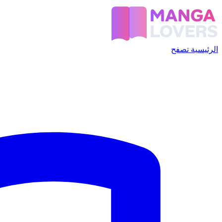
الرئيسية
تصفح