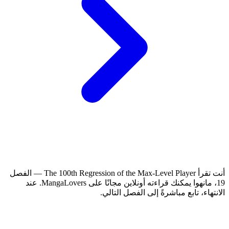
أنت تقرأ The 100th Regression of the Max-Level Player — الفصل
19، مانهوا يمكنك قراءته أونلاين مجانًا على MangaLovers.
عند
الانتهاء، تابع مباشرةً إلى الفصل التالي.