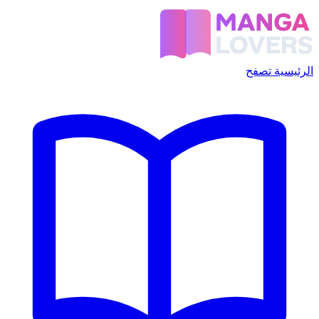
الرئيسية
تصفح