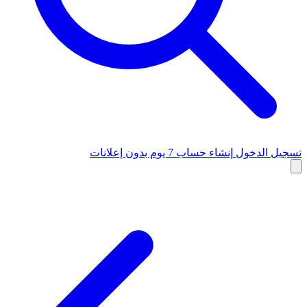
تسجيل الدخول
إنشاء حساب
7 يوم بدون إعلانات