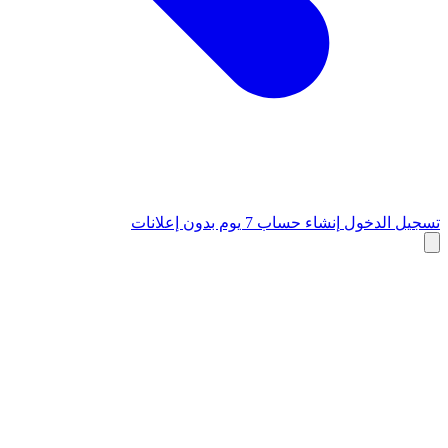
تسجيل الدخول
إنشاء حساب
7 يوم بدون إعلانات