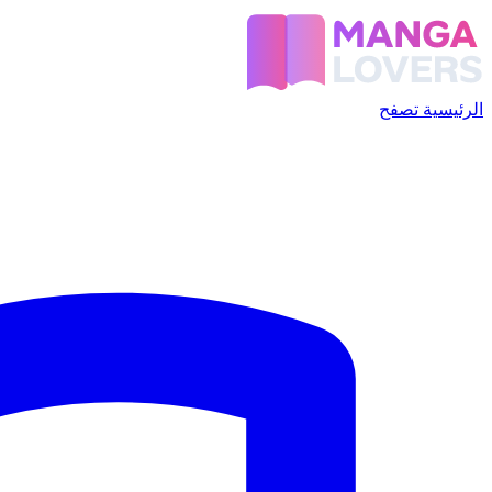
الرئيسية
تصفح