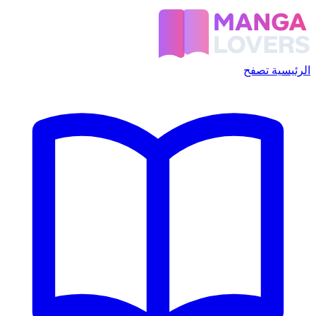
الرئيسية
تصفح