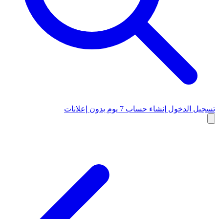
تسجيل الدخول
إنشاء حساب
7 يوم بدون إعلانات