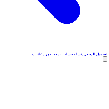
تسجيل الدخول
إنشاء حساب
7 يوم بدون إعلانات