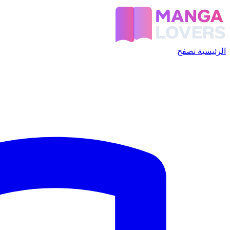
الرئيسية
تصفح