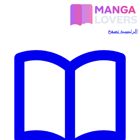
الرئيسية
تصفح