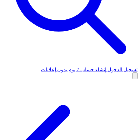
تسجيل الدخول
إنشاء حساب
7 يوم بدون إعلانات