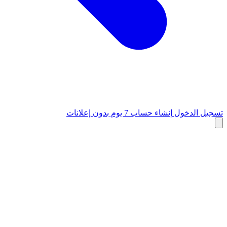
تسجيل الدخول
إنشاء حساب
7 يوم بدون إعلانات