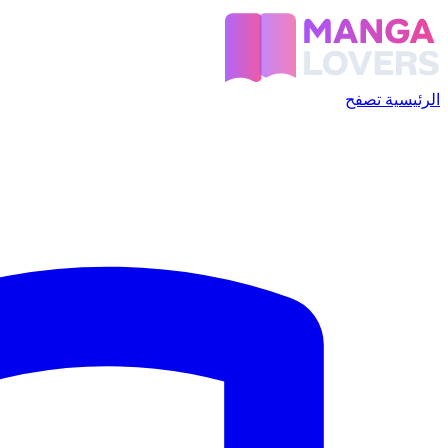
الرئيسية
تصفح