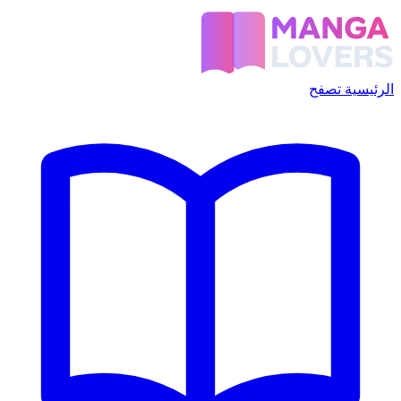
الرئيسية
تصفح