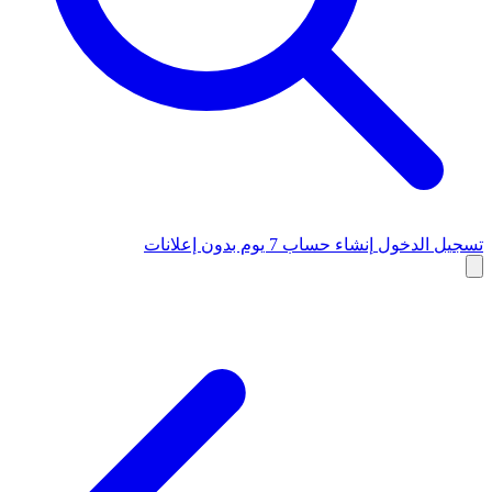
تسجيل الدخول
إنشاء حساب
7 يوم بدون إعلانات