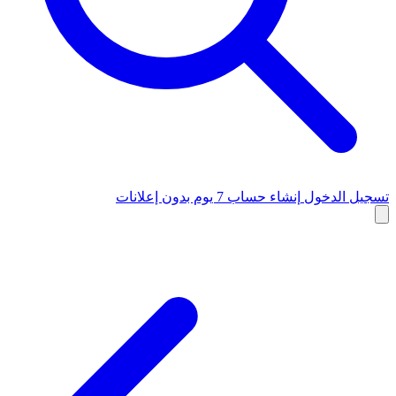
تسجيل الدخول
إنشاء حساب
7 يوم بدون إعلانات