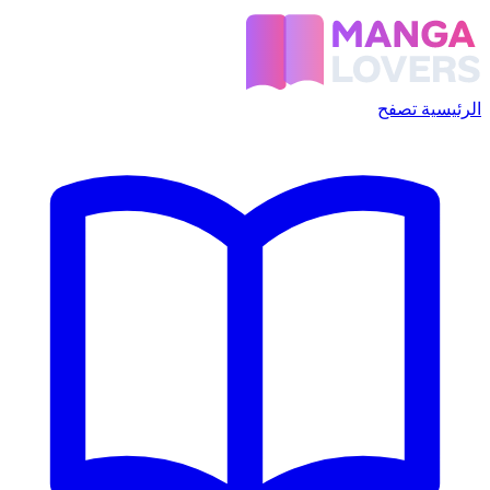
الرئيسية
تصفح