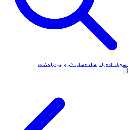
تسجيل الدخول
إنشاء حساب
7 يوم بدون إعلانات