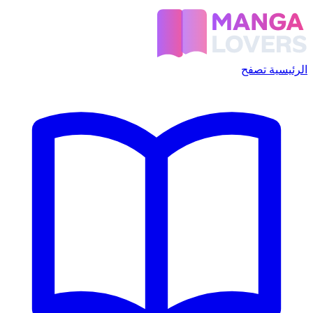
الرئيسية
تصفح