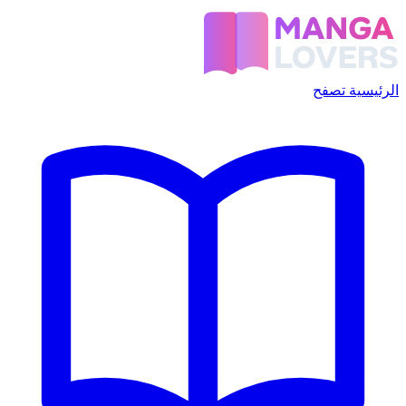
الرئيسية
تصفح