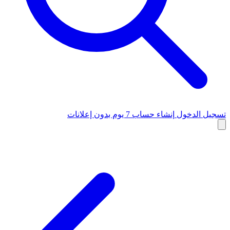
تسجيل الدخول
إنشاء حساب
7 يوم بدون إعلانات