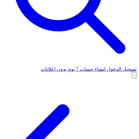
تسجيل الدخول
إنشاء حساب
7 يوم بدون إعلانات