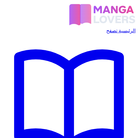
الرئيسية
تصفح