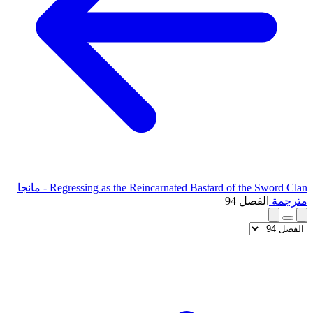
Regressing as the Reincarnated Bastard of the Sword Clan - مانجا
مترجمة
الفصل 94