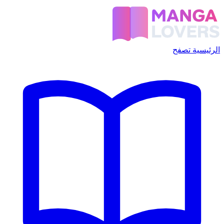
الرئيسية
تصفح