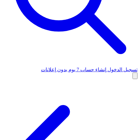
تسجيل الدخول
إنشاء حساب
7 يوم بدون إعلانات