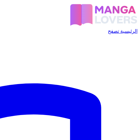
الرئيسية
تصفح