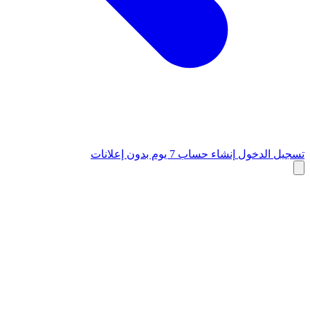
تسجيل الدخول
إنشاء حساب
7 يوم بدون إعلانات