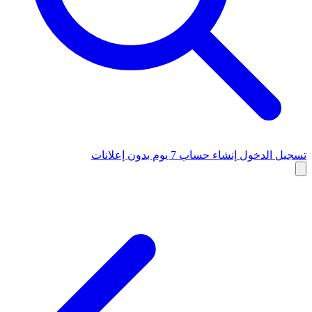
تسجيل الدخول
إنشاء حساب
7 يوم بدون إعلانات