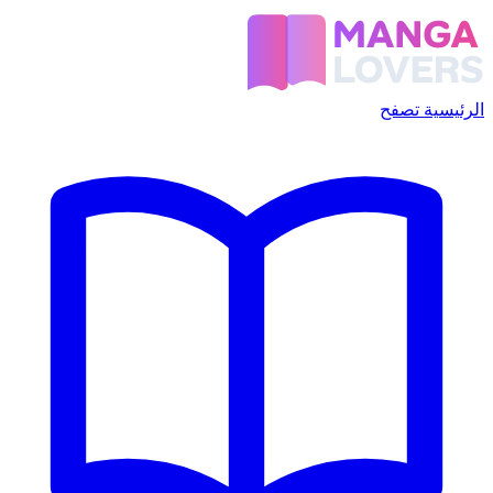
الرئيسية
تصفح