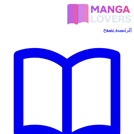
الرئيسية
تصفح