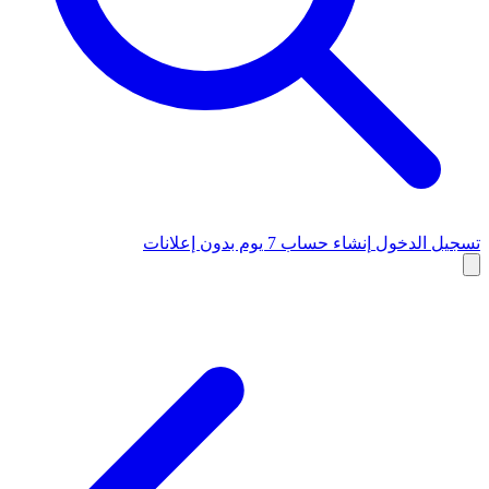
تسجيل الدخول
إنشاء حساب
7 يوم بدون إعلانات