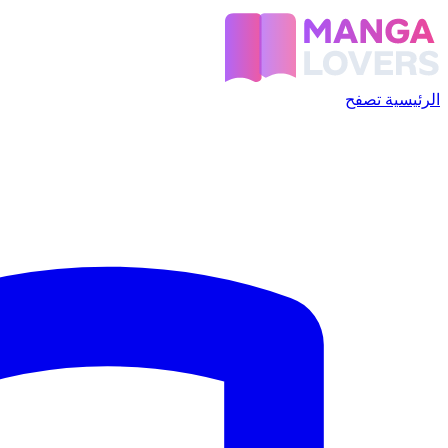
الرئيسية
تصفح