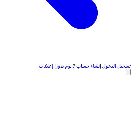
تسجيل الدخول
إنشاء حساب
7 يوم بدون إعلانات