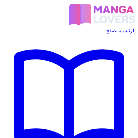
الرئيسية
تصفح