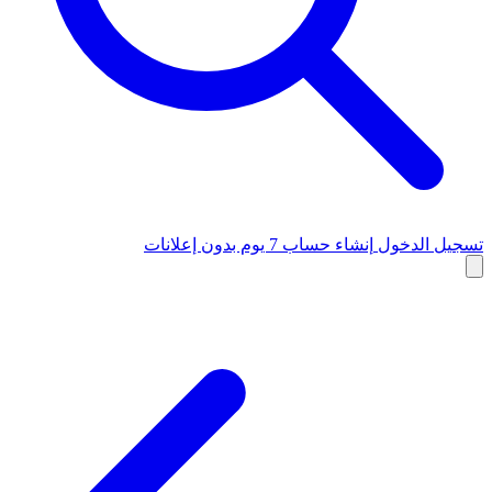
تسجيل الدخول
إنشاء حساب
7 يوم بدون إعلانات