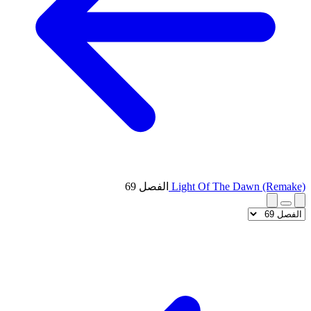
Light Of The Dawn (Remake)
الفصل 69